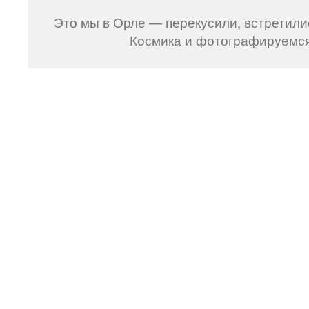
Это мы в Орле — перекусили, встретили
Космика и фотографируемся