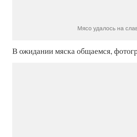
Мясо удалось на слав
В ожидании мяска общаемся, фото