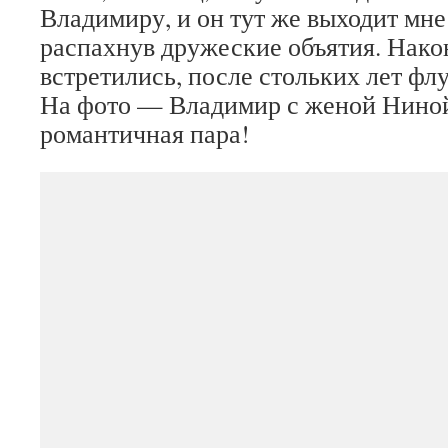
Владимиру, и он тут же выходит мне
распахнув дружеские объятия. Нако
встретились, после стольких лет флу
На фото — Владимир с женой Ниной
романтичная пара!