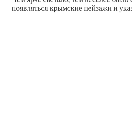
появляться крымские пейзажи и ука