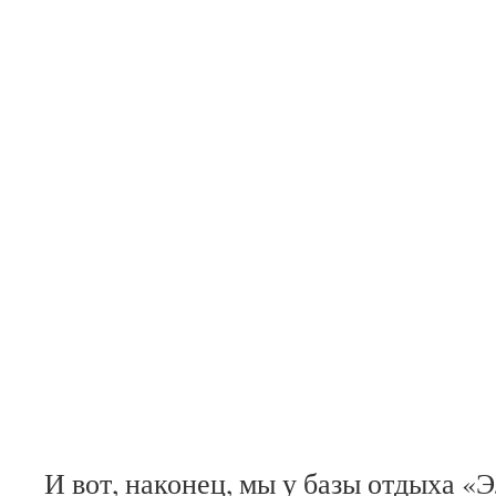
И вот, наконец, мы у базы отдыха «