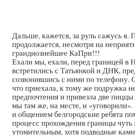
Дальше, кажется, за руль сажусь я.
продолжается, несмотря на неприятн
грандиознейшее КаПри!!!
Ехали мы, ехали, перед границей в 
встретились с Татьянкой и ДНК, пр
созвонившись с ними по телефону.
что приехала, к тому же подружка н
предпочтения и привезла две пиццы
мы там же, на месте, и «уговорили»
и общением белгородские ребята по
процесс прохождения границы чуть
утомительным, хотя подводные камн