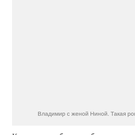
Владимир с женой Ниной. Такая ро