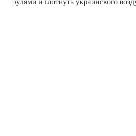
рулями и глотнуть украинского возд