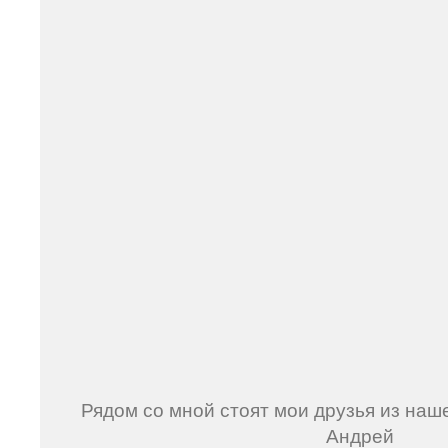
Рядом со мной стоят мои друзья из наш
Андрей