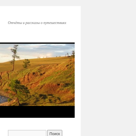
Отчёты и рассказы о путешествиях