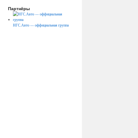
Партнёры
НГС.Авто — оффициальная группа