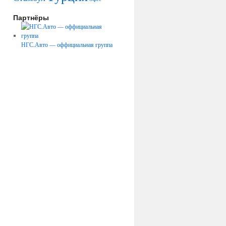
Партнёры
НГС.Авто — оффициальная группа