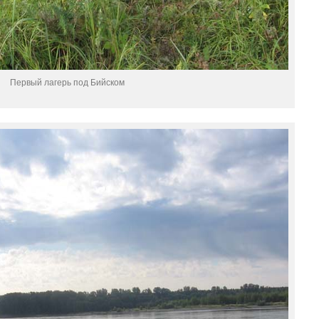
Первый лагерь под Бийском