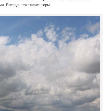
ми. Впереди показались горы.