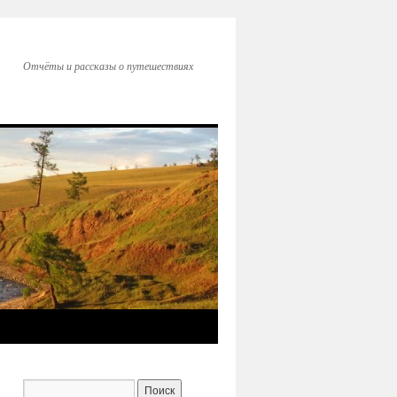
Отчёты и рассказы о путешествиях