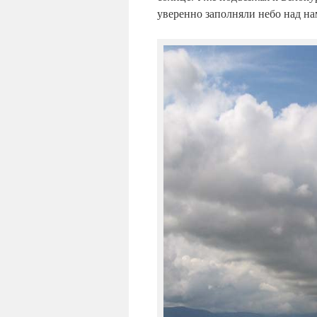
уверенно заполняли небо над на