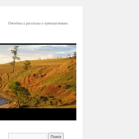
Отчёты и рассказы о путешествиях